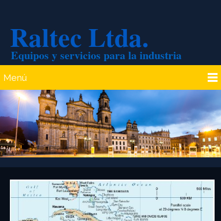
Raltec Ltda.
Equipos y servicios para la industria
Menú