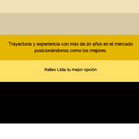
Trayectoria y experiencia con más de 20 años en el mercado
posicionándonos como los mejores.
Raltec Ltda. tu mejor opción