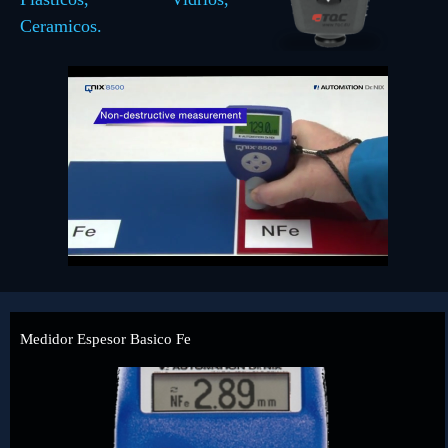
Ceramicos.
Medidor Espesor Basico Fe