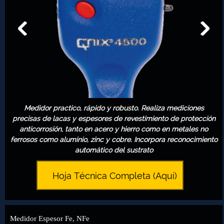
Medidor practico, rápido y robusto. Realiza mediciones
precisas de lacas y espesores de revestimiento de protección
anticorrosión, tanto en acero y hierro como en metales no
ferrosos como aluminio, zinc y cobre. Incorpora reconocimiento
automático del sustrato
Hoja Técnica Completa (Aquí)
Medidor Espesor Fe, NFe