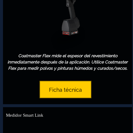
Coatmaster Flex mide el espesor del revestimiento
inmediatamente después de la aplicación. Utilice Coatmaster
Flex para medir polvos y pinturas húmedos y curados/secos.
Ficha técnica
Medidor Smart Link