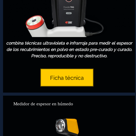
combina técnicas ultravioleta e infrarroja para medir el espesor
de los recubrimientos en polvo en estado pre-curado y curado.
Preciso, reproducible y no destructivo.
Ficha técnica
Medidor de espesor en húmedo