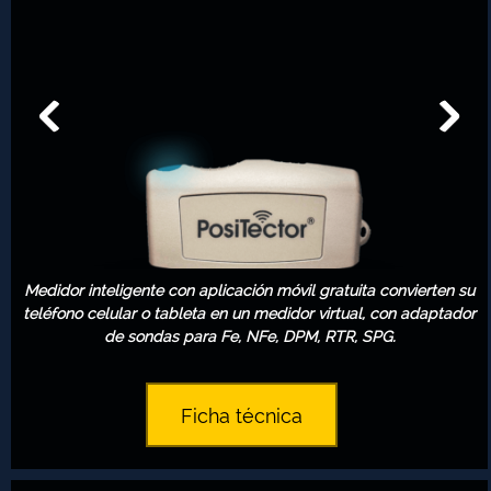
Medidor inteligente con aplicación móvil gratuita convierten su
teléfono celular o tableta en un medidor virtual, con adaptador
de sondas para Fe, NFe, DPM, RTR, SPG.
Ficha técnica