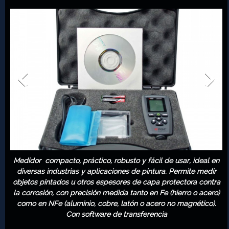
Medidor compacto, práctico, robusto y fácil de usar, ideal en
diversas industrias y aplicaciones de pintura. Permite medir
objetos pintados u otros espesores de capa protectora contra
la corrosión, con precisión medida tanto en Fe (hierro o acero)
como en NFe (aluminio, cobre, latón o acero no magnético).
Con software de transferencia