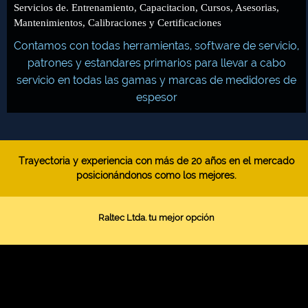
Servicios de. Entrenamiento, Capacitacion, Cursos, Asesorias,
Mantenimientos, Calibraciones y Certificaciones
Contamos con todas herramientas, software de servicio,
patrones y estandares primarios para llevar a cabo
servicio en todas las gamas y marcas de medidores de
espesor
Trayectoria y experiencia con más de 20 años en el mercado
posicionándonos como los mejores.
Raltec Ltda. tu mejor opción