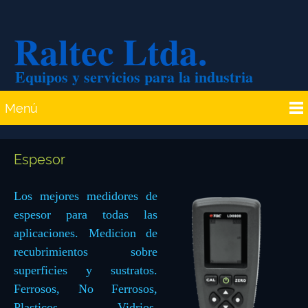
Raltec Ltda.
Equipos y servicios para la industria
Menú
Espesor
Los mejores medidores de
espesor para todas las
aplicaciones. Medicion de
recubrimientos sobre
superficies y sustratos.
Ferrosos, No Ferrosos,
Plasticos, Vidrios,